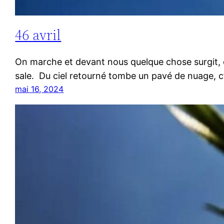
46 avril
On marche et devant nous quelque chose surgit, ou 
sale. Du ciel retourné tombe un pavé de nuage, c’
mai 16, 2024