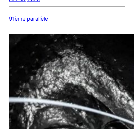
91ème parallèle