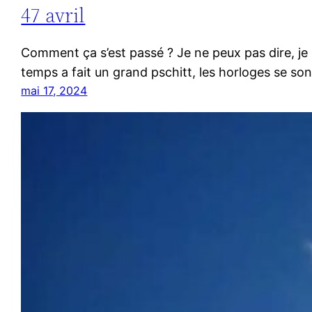
47 avril
Comment ça s’est passé ? Je ne peux pas dire, je n’
temps a fait un grand pschitt, les horloges se sont
mai 17, 2024