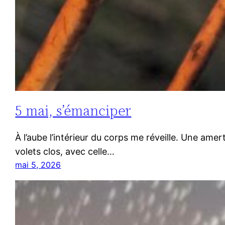
5 mai, s’émanciper
À l’aube l’intérieur du corps me réveille. Une ame
volets clos, avec celle…
mai 5, 2026