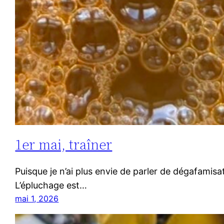
1er mai, traîner
Puisque je n’ai plus envie de parler de dégafamisa
L’épluchage est…
mai 1, 2026