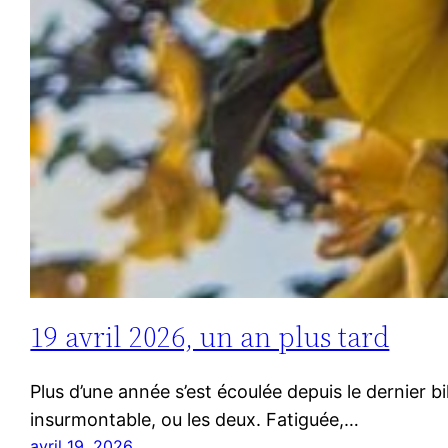
19 avril 2026, un an plus tard
Plus d’une année s’est écoulée depuis le dernier bi
insurmontable, ou les deux. Fatiguée,…
avril 19, 2026