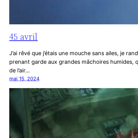
45 avril
J’ai rêvé que j’étais une mouche sans ailes, je r
prenant garde aux grandes mâchoires humides, qui
de l’air…
mai 15, 2024