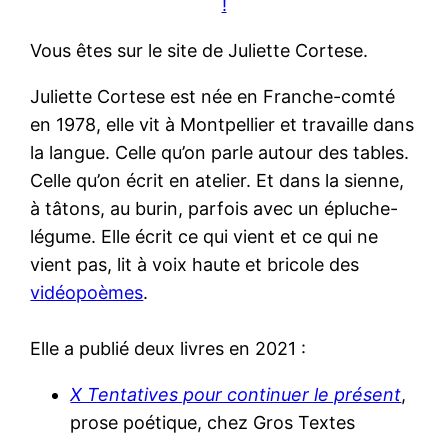
!
Vous êtes sur le site de Juliette Cortese.
Juliette Cortese est née en Franche-comté
en 1978, elle vit à Montpellier et travaille dans
la langue. Celle qu’on parle autour des tables.
Celle qu’on écrit en atelier. Et dans la sienne,
à tâtons, au burin, parfois avec un épluche-
légume. Elle écrit ce qui vient et ce qui ne
vient pas, lit à voix haute et bricole des
vidéopoèmes
.
Elle a publié deux livres en 2021 :
X Tentatives pour continuer le présent
,
prose poétique, chez Gros Textes