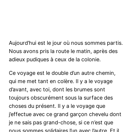
Aujourd’hui est le jour où nous sommes partis.
Nous avons pris la route le matin, après des
adieux pudiques à ceux de la colonie.
Ce voyage est le double d’un autre chemin,
qui me met tant en colère. Il y a le voyage
d’avant, avec toi, dont les brumes sont
toujours obscurément sous la surface des
choses du présent. Il y a le voyage que
j’effectue avec ce grand garçon chevelu dont
je ne sais pas grand-chose, si ce n’est que
nous sommes solidaires l’un avec l’autre. Et il