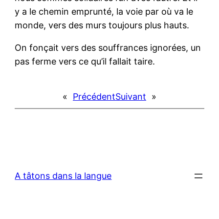
y a le chemin emprunté, la voie par où va le
monde, vers des murs toujours plus hauts.
On fonçait vers des souffrances ignorées, un
pas ferme vers ce qu’il fallait taire.
«
Précédent
Suivant
»
A tâtons dans la langue