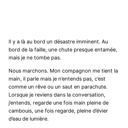
Il y a là au bord un désastre imminent. Au
bord de la faille, une chute presque entamée,
mais je ne tombe pas.
Nous marchons. Mon compagnon me tient la
main, il parle mais je n’entends pas, c’est
comme un rêve ou un saut en parachute.
Lorsque je reviens dans la conversation,
j’entends, regarde une fois main pleine de
cambouis, une fois regarde, pleine d’évier
d’eau de lumière.