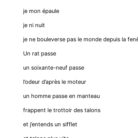
je mon épaule
je ni nuit
je ne bouleverse pas le monde depuis la fenê
Un rat passe
un soixante-neuf passe
l’odeur d’après le moteur
un homme passe en manteau
frappent le trottoir des talons
et j’entends un sifflet