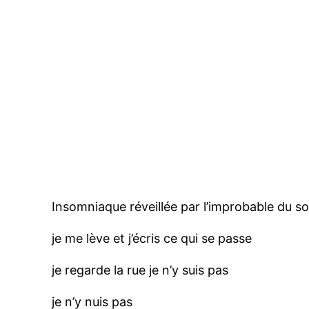
Insomniaque réveillée par l’improbable du s
je me lève et j’écris ce qui se passe
je regarde la rue je n’y suis pas
je n’y nuis pas