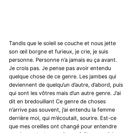
Tandis que le soleil se couche et nous jette
son œil borgne et furieux, je crie, je suis
personne. Personne n’a jamais eu ça avant.
Je crois pas. Je pense pas avoir entendu
quelque chose de ce genre. Les jambes qui
deviennent de quelqu’un d’autre, d’abord, puis
qui sont les vôtres mais d’un autre genre. J’ai
dit en bredouillant Ce genre de choses
n’arrive pas souvent, j’ai entendu la femme
derrière moi, qui m’écoutait, sourire. Est-ce
que mes oreilles ont changé pour entendre