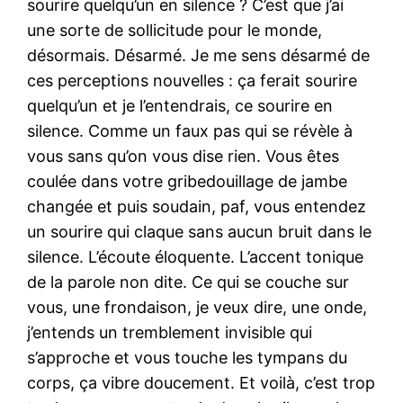
sourire quelqu’un en silence ? C’est que j’ai
une sorte de sollicitude pour le monde,
désormais. Désarmé. Je me sens désarmé de
ces perceptions nouvelles : ça ferait sourire
quelqu’un et je l’entendrais, ce sourire en
silence. Comme un faux pas qui se révèle à
vous sans qu’on vous dise rien. Vous êtes
coulée dans votre gribedouillage de jambe
changée et puis soudain, paf, vous entendez
un sourire qui claque sans aucun bruit dans le
silence. L’écoute éloquente. L’accent tonique
de la parole non dite. Ce qui se couche sur
vous, une frondaison, je veux dire, une onde,
j’entends un tremblement invisible qui
s’approche et vous touche les tympans du
corps, ça vibre doucement. Et voilà, c’est trop