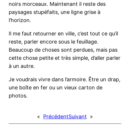
noirs morceaux. Maintenant il reste des
paysages stupéfaits, une ligne grise à
l’horizon.
Il me faut retourner en ville, c’est tout ce qu’il
reste, parler encore sous le feuillage.
Beaucoup de choses sont perdues, mais pas
cette chose petite et très simple, d’aller parler
à un autre.
Je voudrais vivre dans l’armoire. Être un drap,
une boîte en fer ou un vieux carton de
photos.
«
Précédent
Suivant
»