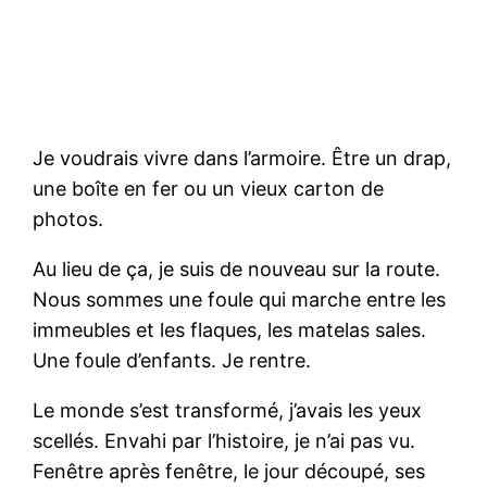
Je voudrais vivre dans l’armoire. Être un drap,
une boîte en fer ou un vieux carton de
photos.
Au lieu de ça, je suis de nouveau sur la route.
Nous sommes une foule qui marche entre les
immeubles et les flaques, les matelas sales.
Une foule d’enfants. Je rentre.
Le monde s’est transformé, j’avais les yeux
scellés. Envahi par l’histoire, je n’ai pas vu.
Fenêtre après fenêtre, le jour découpé, ses