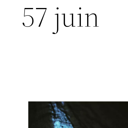
57 juin