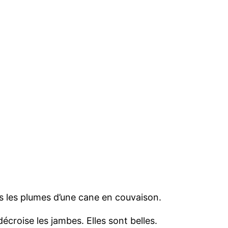
ous les plumes d’une cane en couvaison.
 décroise les jambes. Elles sont belles.