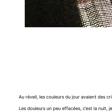
Au réveil, les couleurs du jour avaient des c
Les douleurs un peu effacées, c’est la nuit, je