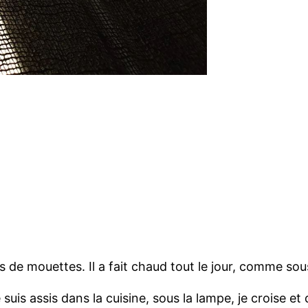
ris de mouettes. Il a fait chaud tout le jour, comme s
 suis assis dans la cuisine, sous la lampe, je croise et