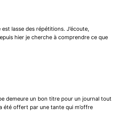
est lasse des répétitions. J’écoute,
. Depuis hier je cherche à comprendre ce que
rbe demeure un bon titre pour un journal tout
a été offert par une tante qui m’offre