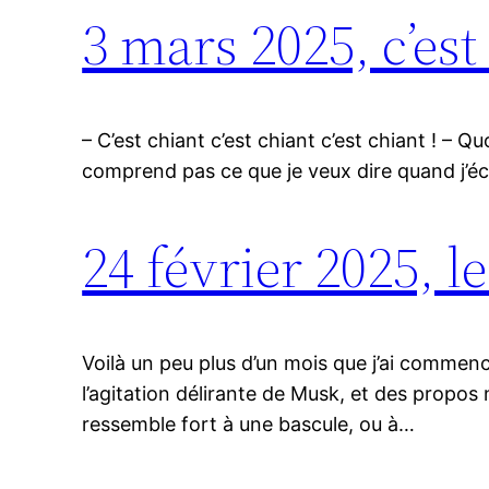
3 mars 2025, c’est
– C’est chiant c’est chiant c’est chiant ! – 
comprend pas ce que je veux dire quand j’écri
24 février 2025, 
Voilà un peu plus d’un mois que j’ai commen
l’agitation délirante de Musk, et des propo
ressemble fort à une bascule, ou à…