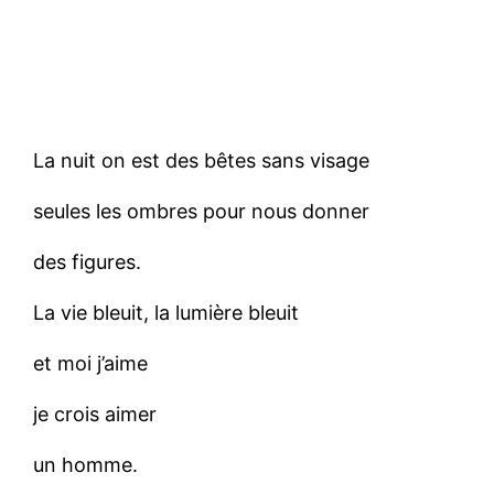
La nuit on est des bêtes sans visage
seules les ombres pour nous donner
des figures.
La vie bleuit, la lumière bleuit
et moi j’aime
je crois aimer
un homme.