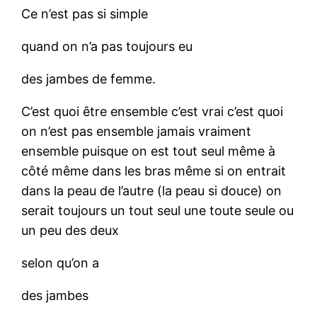
Ce n’est pas si simple
quand on n’a pas toujours eu
des jambes de femme.
C’est quoi être ensemble c’est vrai c’est quoi
on n’est pas ensemble jamais vraiment
ensemble puisque on est tout seul même à
côté même dans les bras même si on entrait
dans la peau de l’autre (la peau si douce) on
serait toujours un tout seul une toute seule ou
un peu des deux
selon qu’on a
des jambes