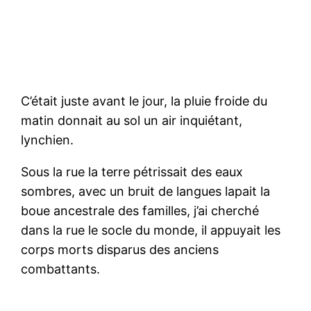
C’était juste avant le jour, la pluie froide du
matin donnait au sol un air inquiétant,
lynchien.
Sous la rue la terre pétrissait des eaux
sombres, avec un bruit de langues lapait la
boue ancestrale des familles, j’ai cherché
dans la rue le socle du monde, il appuyait les
corps morts disparus des anciens
combattants.