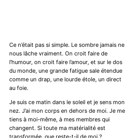
Ce n’était pas si simple. Le sombre jamais ne
nous lâche vraiment. On croit faire de
l’humour, on croit faire l’amour, et sur le dos
du monde, une grande fatigue sale étendue
comme un drap, une lourde étole, un direct
au foie.
Je suis ce matin dans le soleil et je sens mon
nez. J’ai mon corps en dehors de moi. Je me
tiens à moi-même, à mes membres qui
changent. Si toute ma matérialité est
transformée, que reste-t-il de moi ?