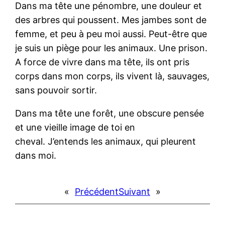
Dans ma tête une pénombre, une douleur et
des arbres qui poussent. Mes jambes sont de
femme, et peu à peu moi aussi. Peut-être que
je suis un piège pour les animaux. Une prison.
A force de vivre dans ma tête, ils ont pris
corps dans mon corps, ils vivent là, sauvages,
sans pouvoir sortir.
Dans ma tête une forêt, une obscure pensée
et une vieille image de toi en
cheval. J’entends les animaux, qui pleurent
dans moi.
«
Précédent
Suivant
»