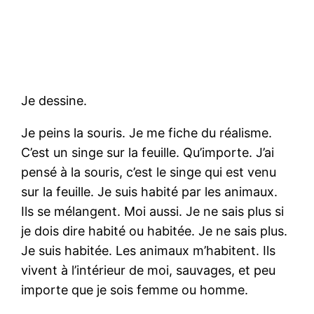
Je dessine.
Je peins la souris. Je me fiche du réalisme.
C’est un singe sur la feuille. Qu’importe. J’ai
pensé à la souris, c’est le singe qui est venu
sur la feuille. Je suis habité par les animaux.
Ils se mélangent. Moi aussi. Je ne sais plus si
je dois dire habité ou habitée. Je ne sais plus.
Je suis habitée. Les animaux m’habitent. Ils
vivent à l’intérieur de moi, sauvages, et peu
importe que je sois femme ou homme.