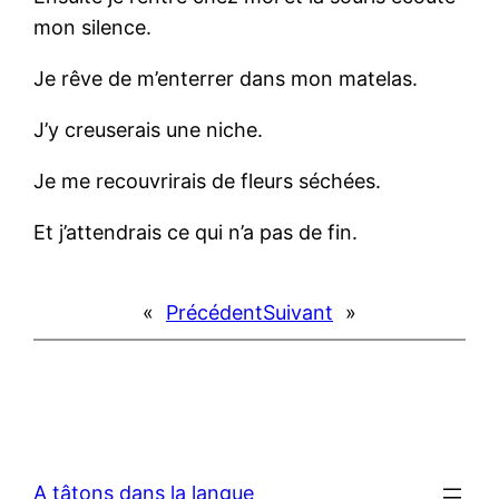
mon silence.
Je rêve de m’enterrer dans mon matelas.
J’y creuserais une niche.
Je me recouvrirais de fleurs séchées.
Et j’attendrais ce qui n’a pas de fin.
«
Précédent
Suivant
»
A tâtons dans la langue