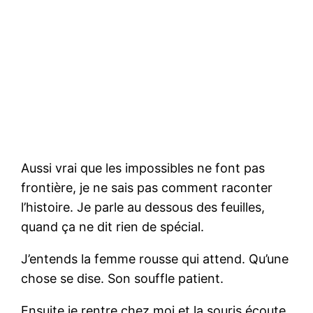
Aussi vrai que les impossibles ne font pas
frontière, je ne sais pas comment raconter
l’histoire. Je parle au dessous des feuilles,
quand ça ne dit rien de spécial.
J’entends la femme rousse qui attend. Qu’une
chose se dise. Son souffle patient.
Ensuite je rentre chez moi et la souris écoute