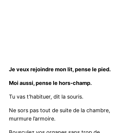
Je veux rejoindre mon lit, pense le pied.
Moi aussi, pense le hors-champ.
Tu vas t’habituer, dit la souris.
Ne sors pas tout de suite de la chambre,
murmure l’armoire.
Bousculez vos organes sans trop de