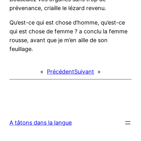
prévenance, criaille le lézard revenu.
Qu’est-ce qui est chose d’homme, qu’est-ce
qui est chose de femme ? a conclu la femme
rousse, avant que je m’en aille de son
feuillage.
«
Précédent
Suivant
»
A tâtons dans la langue