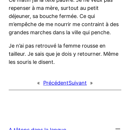
repenser à ma mère, surtout au petit
déjeuner, sa bouche fermée. Ce qui
m’empêche de me nourrir me contraint à des
grandes marches dans la ville qui penche.
Je n’ai pas retrouvé la femme rousse en
tailleur. Je sais que je dois y retourner. Même
les souris le disent.
«
Précédent
Suivant
»
A tâtons dans la langue